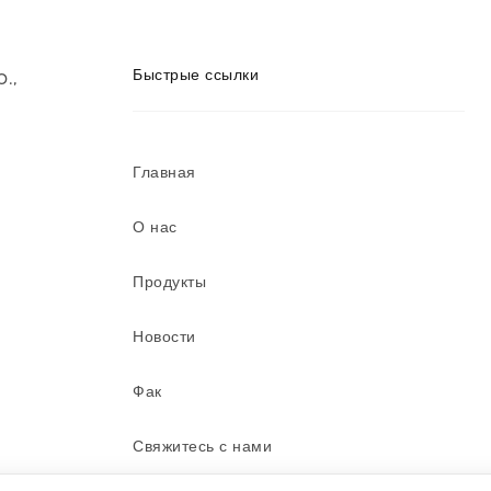
Быстрые ссылки
Главная
О нас
Продукты
Новости
Фак
Свяжитесь с нами