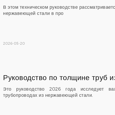
В этом техническом руководстве рассматривает
нержавеющей стали в про
2026-05-20
Это руководство 2026 года исследует в
трубопроводах из нержавеющей стали.