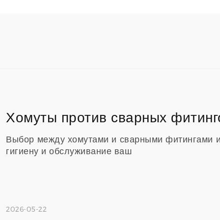
Выбор между хомутами и сварными фитингами 
гигиену и обслуживание ваш
2026-05-22