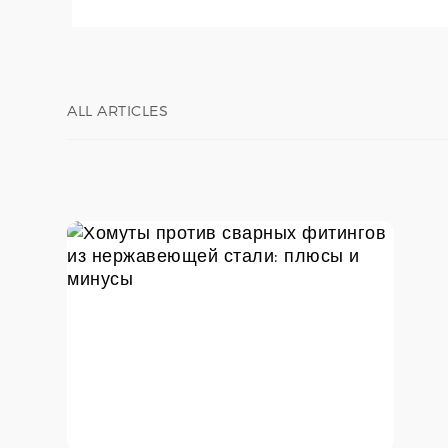
ALL ARTICLES