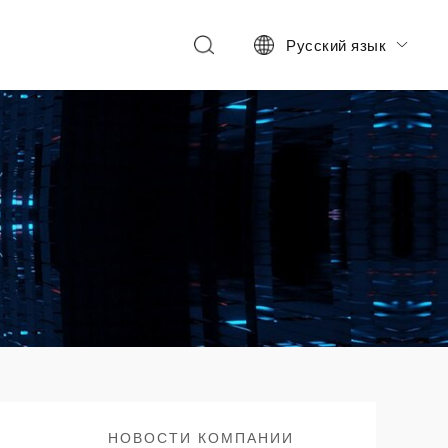
Русский язык

НОВОСТИ КОМПАНИИ