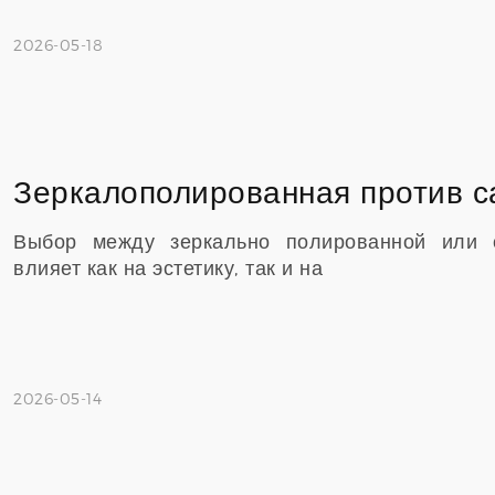
2026-05-18
Выбор между зеркально полированной или 
влияет как на эстетику, так и на
2026-05-14