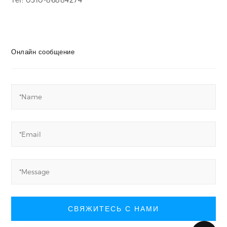
Онлайн сообщение
СВЯЖИТЕСЬ С НАМИ