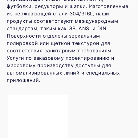
футболки, редукторы и шапки. Изготовленные
из нержавеющей стали 304/316L, наши
продукты соответствуют международным
стандартам, таким как GB, ANSI и DIN.
Поверхности отделены зеркальным
полировкой или щеткой текстурой для
соответствия санитарным требованиям.
Услуги по заказовому проектированию и
массовому производству доступны для
автоматизированных линий и специальных
приложений.