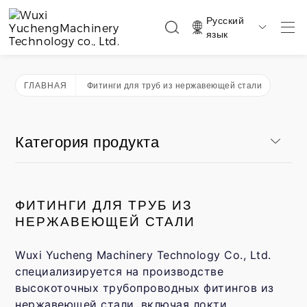
Русский

язык
ГЛАВНАЯ
Фитинги для труб из нержавеющей стали
Категория продукта
ФИТИНГИ ДЛЯ ТРУБ ИЗ
НЕРЖАВЕЮЩЕЙ СТАЛИ
Wuxi Yucheng Machinery Technology Co., Ltd.
специализируется на производстве
высокоточных трубопроводных фитингов из
нержавеющей стали, включая локти,